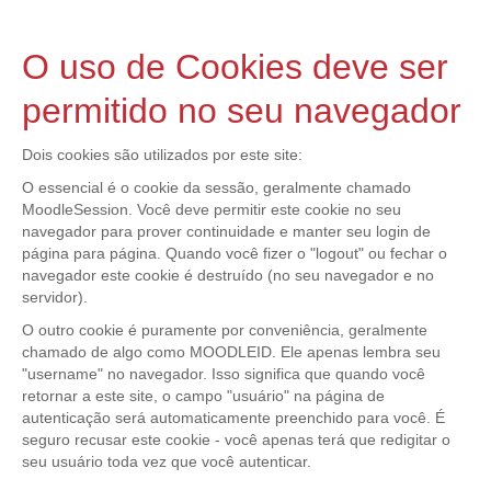
O uso de Cookies deve ser
permitido no seu navegador
Dois cookies são utilizados por este site:
O essencial é o cookie da sessão, geralmente chamado
MoodleSession. Você deve permitir este cookie no seu
navegador para prover continuidade e manter seu login de
página para página. Quando você fizer o "logout" ou fechar o
navegador este cookie é destruído (no seu navegador e no
servidor).
O outro cookie é puramente por conveniência, geralmente
chamado de algo como MOODLEID. Ele apenas lembra seu
"username" no navegador. Isso significa que quando você
retornar a este site, o campo "usuário" na página de
autenticação será automaticamente preenchido para você. É
seguro recusar este cookie - você apenas terá que redigitar o
seu usuário toda vez que você autenticar.