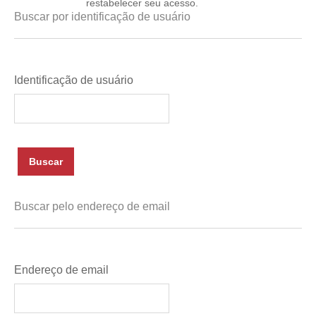
restabelecer seu acesso.
Buscar por identificação de usuário
Identificação de usuário
Buscar pelo endereço de email
Endereço de email