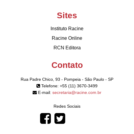
Sites
Instituto Racine
Racine Online
RCN Editora
Contato
Rua Padre Chico, 93 - Pompeia - São Paulo - SP
Telefone: +55 (11) 3670-3499
E-mail:
secretaria@racine.com.br
Redes Sociais