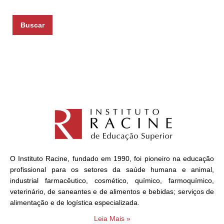
O Instituto Racine, fundado em 1990, foi pioneiro na educação
profissional para os setores da saúde humana e animal,
industrial farmacêutico, cosmético, químico, farmoquímico,
veterinário, de saneantes e de alimentos e bebidas; serviços de
alimentação e de logística especializada.
Leia Mais »